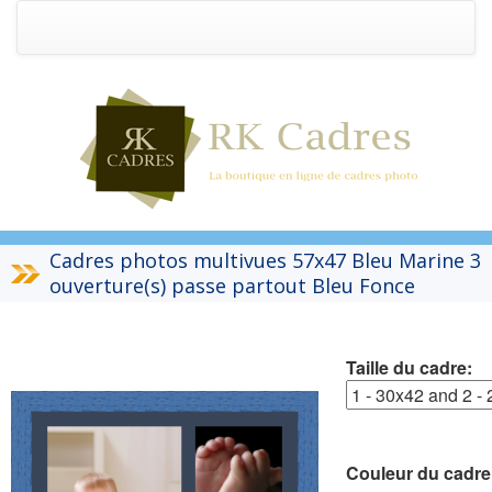
Cadres photos multivues 57x47 Bleu Marine 3
ouverture(s) passe partout Bleu Fonce
Taille du cadre:
Couleur du cadre