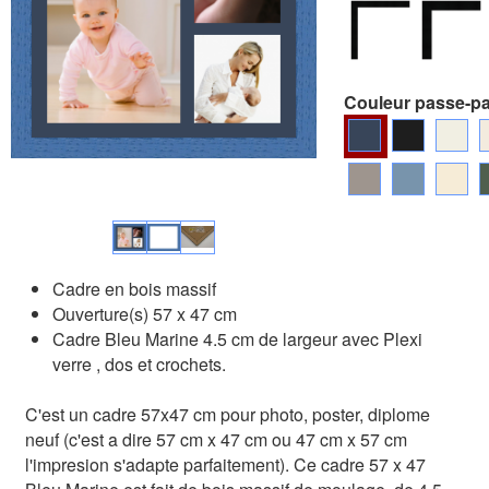
Couleur passe-pa
Cadre en bois massif
Ouverture(s) 57 x 47 cm
Cadre Bleu Marine 4.5 cm de largeur avec Plexi
verre , dos et crochets.
C'est un cadre 57x47 cm pour photo, poster, diplome
neuf (c'est a dire 57 cm x 47 cm ou 47 cm x 57 cm
l'impresion s'adapte parfaitement). Ce cadre 57 x 47